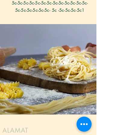
5c-5c-5c-5c-5c-5c-5c-5c-5c-5c-5c-5c-5c-
5c-5c-5c-5c-5c-5c-
5c
-5c-5c-5c-5c1
ALAMAT